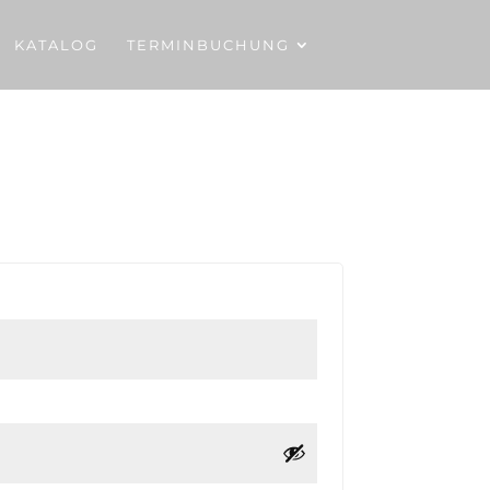
KATALOG
TERMINBUCHUNG