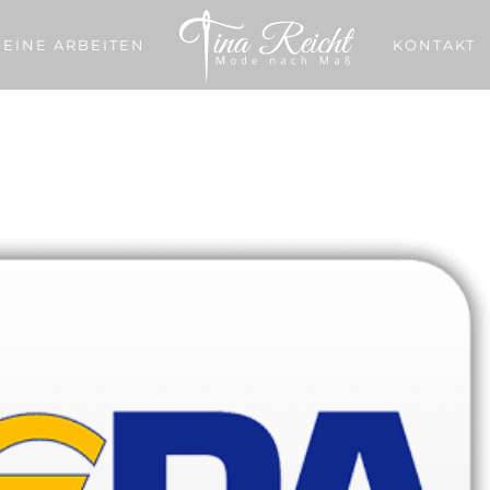
EINE ARBEITEN
KONTAKT