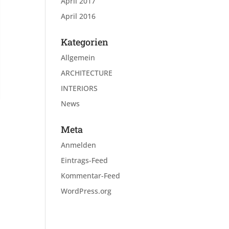
April 2017
April 2016
Kategorien
Allgemein
ARCHITECTURE
INTERIORS
News
Meta
Anmelden
Eintrags-Feed
Kommentar-Feed
WordPress.org