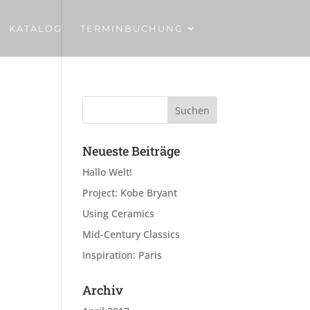
KATALOG
TERMINBUCHUNG
Neueste Beiträge
Hallo Welt!
Project: Kobe Bryant
Using Ceramics
Mid-Century Classics
Inspiration: Paris
Archiv