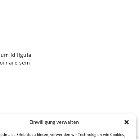
um id ligula
 ornare sem
Einwilligung verwalten
optimales Erlebnis zu bieten, verwenden wir Technologien wie Cookies,