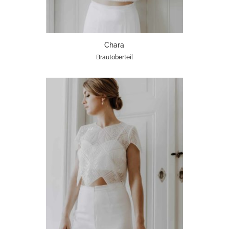
Chara
Brautoberteil