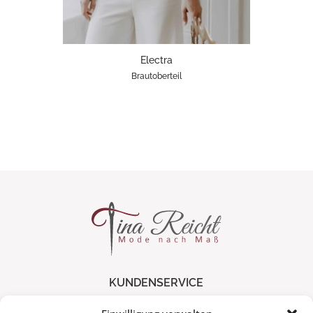
Electra
Brautoberteil
KUNDENSERVICE
Versand & Lieferung