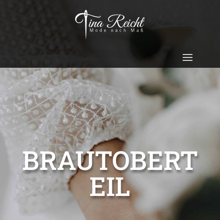
BRAUTOBERT
EIL