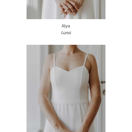
Alya
Gürtel