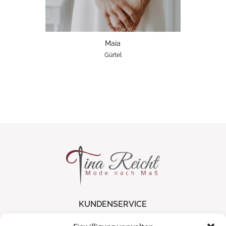
Maia
Gürtel
KUNDENSERVICE
Versand & Lieferung