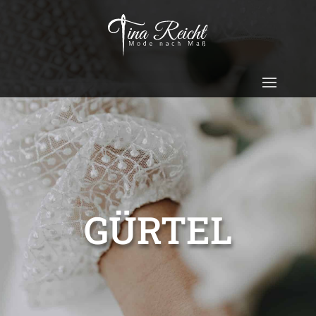
GÜRTEL