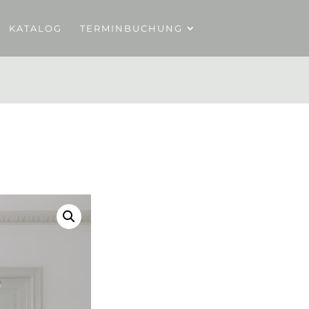
KATALOG
TERMINBUCHUNG