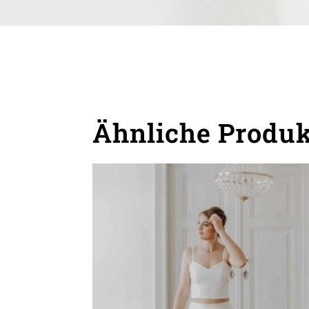
Ähnliche Produ