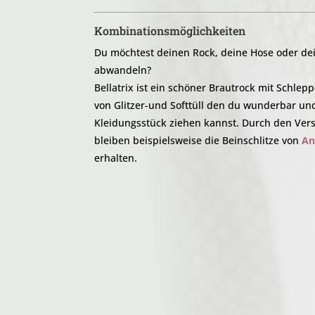
Kombinationsmöglichkeiten
Du möchtest deinen Rock, deine Hose oder dei
abwandeln?
Bellatrix ist ein schöner Brautrock mit Schle
von Glitzer-und Softtüll den du wunderbar un
Kleidungsstück ziehen kannst. Durch den Vers
bleiben beispielsweise die Beinschlitze von
An
erhalten.