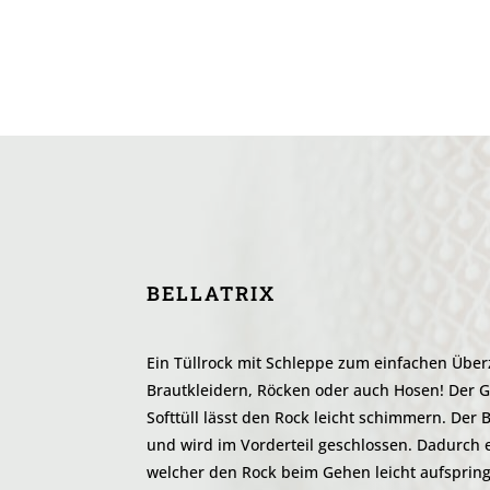
BELLATRIX
Ein Tüllrock mit Schleppe zum einfachen Über
Brautkleidern, Röcken oder auch Hosen! Der Gl
Softtüll lässt den Rock leicht schimmern. Der 
und wird im Vorderteil geschlossen. Dadurch en
welcher den Rock beim Gehen leicht aufspring