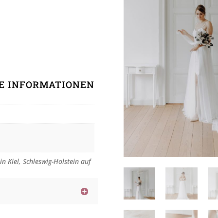
HE INFORMATIONEN
in Kiel, Schleswig-Holstein auf