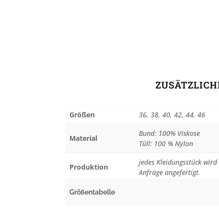
ZUSÄTZLIC
Größen
36, 38, 40, 42, 44, 46
Bund: 100% Viskose
Material
Tüll: 100 % Nylon
jedes Kleidungsstück wird 
Produktion
Anfrage angefertigt.
Größentabelle