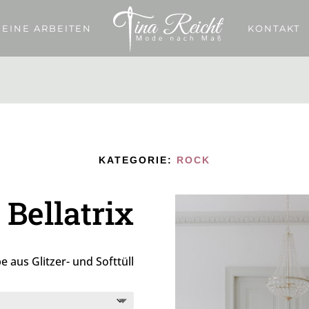
EINE ARBEITEN
KONTAKT
KATEGORIE:
ROCK
Bellatrix
 aus Glitzer- und Softtüll