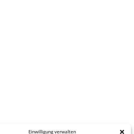
Einwilligung verwalten