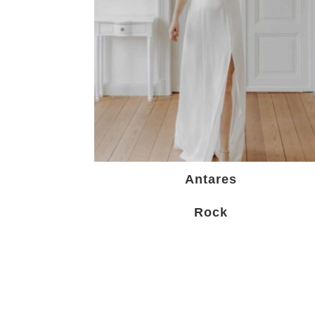
Antares
Rock