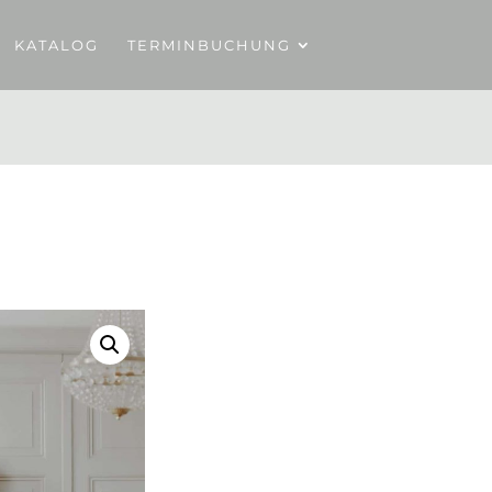
KATALOG
TERMINBUCHUNG