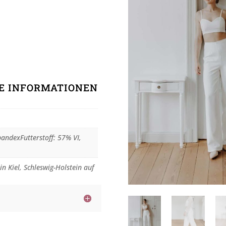
HE INFORMATIONEN
andexFutterstoff: 57% VI,
in Kiel, Schleswig-Holstein auf