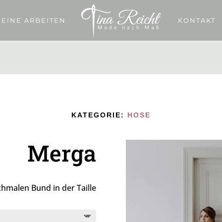
EINE ARBEITEN
KONTAKT
KATEGORIE:
HOSE
Merga
hmalen Bund in der Taille