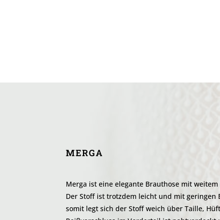
MERGA
Merga ist eine elegante Brauthose mit weitem
Der Stoff ist trotzdem leicht und mit geringen
somit legt sich der Stoff weich über Taille, Hü